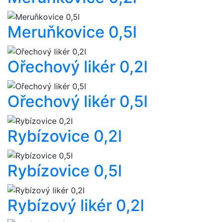
Meruňkovice 0,5l
Ořechový likér 0,2l
Ořechový likér 0,5l
Rybízovice 0,2l
Rybízovice 0,5l
Rybízový likér 0,2l